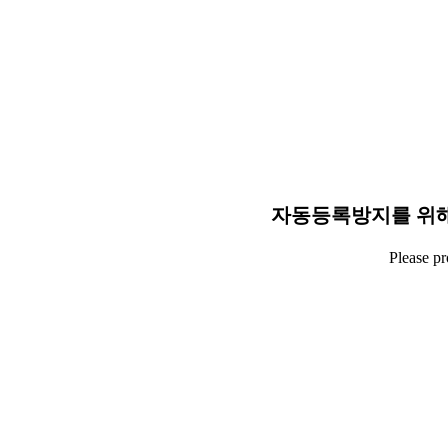
자동등록방지를 위해
Please p