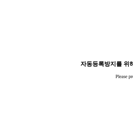
자동등록방지를 위해
Please p